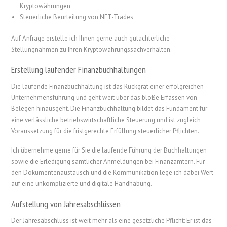
Kryptowährungen
Steuerliche Beurteilung von NFT-Trades
Auf Anfrage erstelle ich Ihnen gerne auch gutachterliche
Stellungnahmen zu Ihren Kryptowährungssachverhalten.
Erstellung laufender Finanzbuchhaltungen
Die laufende Finanzbuchhaltung ist das Rückgrat einer erfolgreichen
Unternehmensführung und geht weit über das bloße Erfassen von
Belegen hinausgeht. Die Finanzbuchhaltung bildet das Fundament für
eine verlässliche betriebswirtschaftliche Steuerung und ist zugleich
Voraussetzung für die fristgerechte Erfüllung steuerlicher Pflichten.
Ich übernehme gerne für Sie die laufende Führung der Buchhaltungen
sowie die Erledigung sämtlicher Anmeldungen bei Finanzämtern. Für
den Dokumentenaustausch und die Kommunikation lege ich dabei Wert
auf eine unkomplizierte und digitale Handhabung.
Aufstellung von Jahresabschlüssen
Der Jahresabschluss ist weit mehr als eine gesetzliche Pflicht: Er ist das