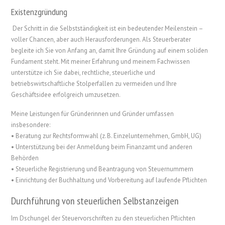
Existenzgründung
Der Schritt in die Selbstständigkeit ist ein bedeutender Meilenstein –
voller Chancen, aber auch Herausforderungen. Als Steuerberater
begleite ich Sie von Anfang an, damit Ihre Gründung auf einem soliden
Fundament steht. Mit meiner Erfahrung und meinem Fachwissen
unterstütze ich Sie dabei, rechtliche, steuerliche und
betriebswirtschaftliche Stolperfallen zu vermeiden und Ihre
Geschäftsidee erfolgreich umzusetzen.
Meine Leistungen für Gründerinnen und Gründer umfassen
insbesondere:
• Beratung zur Rechtsformwahl (z. B. Einzelunternehmen, GmbH, UG)
• Unterstützung bei der Anmeldung beim Finanzamt und anderen
Behörden
• Steuerliche Registrierung und Beantragung von Steuernummern
• Einrichtung der Buchhaltung und Vorbereitung auf laufende Pflichten
Durchführung von steuerlichen Selbstanzeigen
Im Dschungel der Steuervorschriften zu den steuerlichen Pflichten