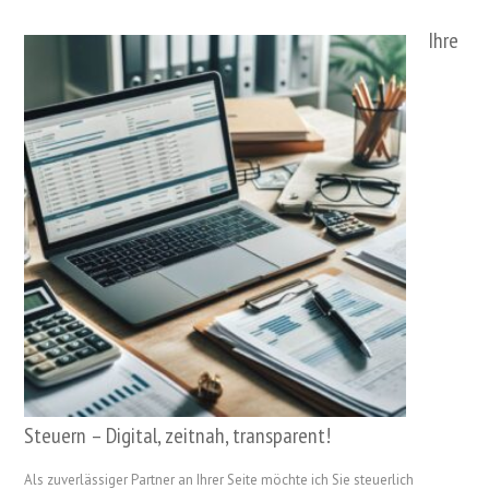
Ihre
Steuern – Digital, zeitnah, transparent!
Als zuverlässiger Partner an Ihrer Seite möchte ich Sie steuerlich