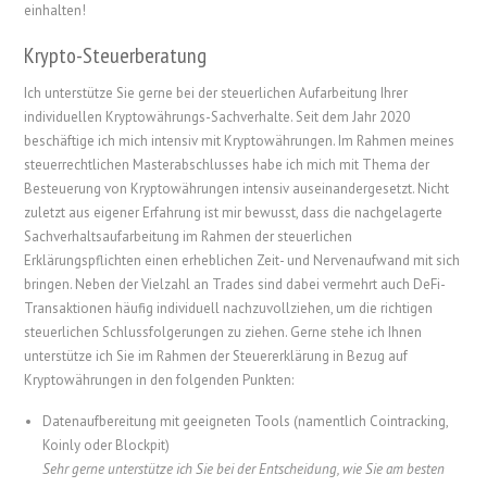
einhalten!
Krypto-Steuerberatung
Ich unterstütze Sie gerne bei der steuerlichen Aufarbeitung Ihrer
individuellen Kryptowährungs-Sachverhalte. Seit dem Jahr 2020
beschäftige ich mich intensiv mit Kryptowährungen. Im Rahmen meines
steuerrechtlichen Masterabschlusses habe ich mich mit Thema der
Besteuerung von Kryptowährungen intensiv auseinandergesetzt. Nicht
zuletzt aus eigener Erfahrung ist mir bewusst, dass die nachgelagerte
Sachverhaltsaufarbeitung im Rahmen der steuerlichen
Erklärungspflichten einen erheblichen Zeit- und Nervenaufwand mit sich
bringen. Neben der Vielzahl an Trades sind dabei vermehrt auch DeFi-
Transaktionen häufig individuell nachzuvollziehen, um die richtigen
steuerlichen Schlussfolgerungen zu ziehen. Gerne stehe ich Ihnen
unterstütze ich Sie im Rahmen der Steuererklärung in Bezug auf
Kryptowährungen in den folgenden Punkten:
Datenaufbereitung mit geeigneten Tools (namentlich Cointracking,
Koinly oder Blockpit)
Sehr gerne unterstütze ich Sie bei der Entscheidung, wie Sie am besten