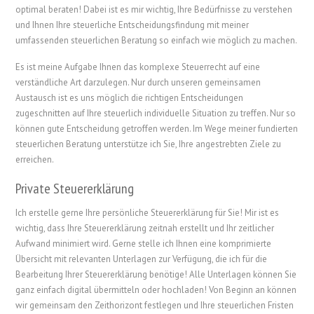
optimal beraten! Dabei ist es mir wichtig, Ihre Bedürfnisse zu verstehen
und Ihnen Ihre steuerliche Entscheidungsfindung mit meiner
umfassenden steuerlichen Beratung so einfach wie möglich zu machen.
Es ist meine Aufgabe Ihnen das komplexe Steuerrecht auf eine
verständliche Art darzulegen. Nur durch unseren gemeinsamen
Austausch ist es uns möglich die richtigen Entscheidungen
zugeschnitten auf Ihre steuerlich individuelle Situation zu treffen. Nur so
können gute Entscheidung getroffen werden. Im Wege meiner fundierten
steuerlichen Beratung unterstütze ich Sie, Ihre angestrebten Ziele zu
erreichen.
Private Steuererklärung
Ich erstelle gerne Ihre persönliche Steuererklärung für Sie! Mir ist es
wichtig, dass Ihre Steuererklärung zeitnah erstellt und Ihr zeitlicher
Aufwand minimiert wird. Gerne stelle ich Ihnen eine komprimierte
Übersicht mit relevanten Unterlagen zur Verfügung, die ich für die
Bearbeitung Ihrer Steuererklärung benötige! Alle Unterlagen können Sie
ganz einfach digital übermitteln oder hochladen! Von Beginn an können
wir gemeinsam den Zeithorizont festlegen und Ihre steuerlichen Fristen