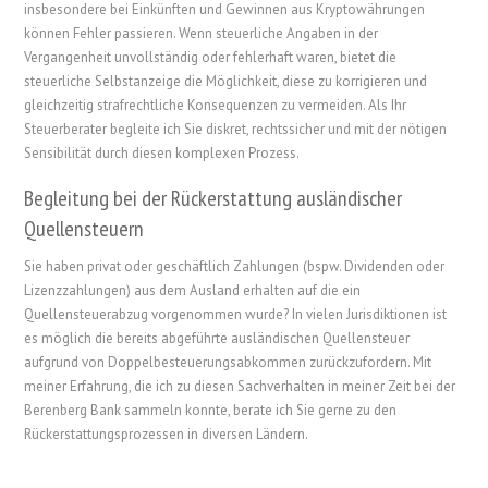
insbesondere bei Einkünften und Gewinnen aus Kryptowährungen
können Fehler passieren. Wenn steuerliche Angaben in der
Vergangenheit unvollständig oder fehlerhaft waren, bietet die
steuerliche Selbstanzeige die Möglichkeit, diese zu korrigieren und
gleichzeitig strafrechtliche Konsequenzen zu vermeiden. Als Ihr
Steuerberater begleite ich Sie diskret, rechtssicher und mit der nötigen
Sensibilität durch diesen komplexen Prozess.
Begleitung bei der Rückerstattung ausländischer
Quellensteuern
Sie haben privat oder geschäftlich Zahlungen (bspw. Dividenden oder
Lizenzzahlungen) aus dem Ausland erhalten auf die ein
Quellensteuerabzug vorgenommen wurde? In vielen Jurisdiktionen ist
es möglich die bereits abgeführte ausländischen Quellensteuer
aufgrund von Doppelbesteuerungsabkommen zurückzufordern. Mit
meiner Erfahrung, die ich zu diesen Sachverhalten in meiner Zeit bei der
Berenberg Bank sammeln konnte, berate ich Sie gerne zu den
Rückerstattungsprozessen in diversen Ländern.